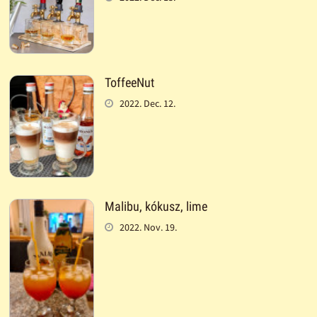
ToffeeNut
2022. Dec. 12.
Malibu, kókusz, lime
2022. Nov. 19.