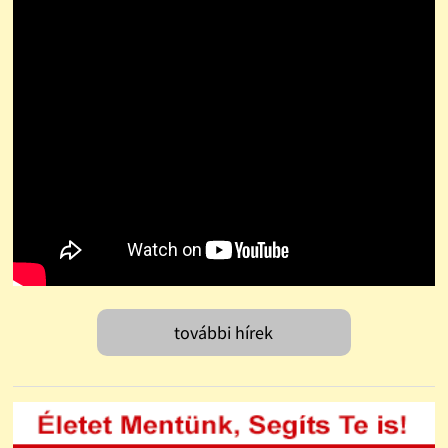
további hírek