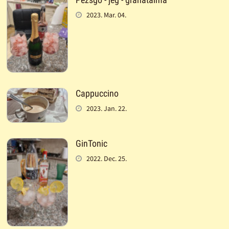
2023. Mar. 04.
Cappuccino
2023. Jan. 22.
GinTonic
2022. Dec. 25.