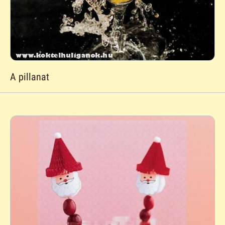
A pillanat