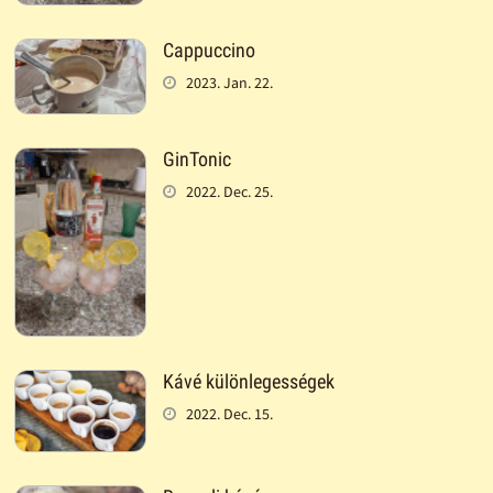
Cappuccino
2023. Jan. 22.
GinTonic
2022. Dec. 25.
Kávé különlegességek
2022. Dec. 15.