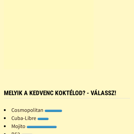
MELYIK A KEDVENC KOKTÉLOD? - VÁLASSZ!
Cosmopolitan
Cuba-Libre
Mojito