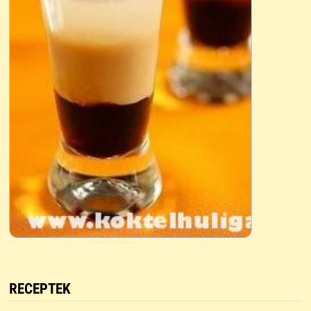
RECEPTEK