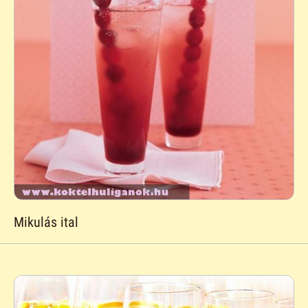
Mikulás ital