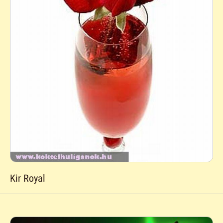
Kir Royal