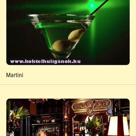
Martini