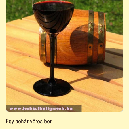
Egy pohár vörös bor