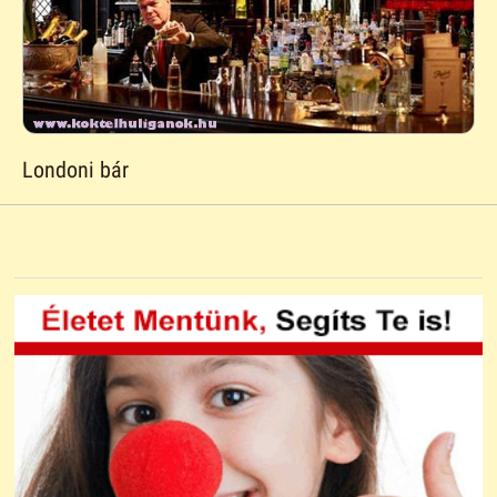
Londoni bár