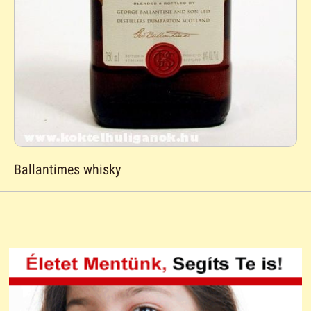
Ballantimes whisky