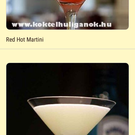
Red Hot Martini