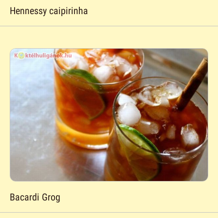
Hennessy caipirinha
Bacardi Grog