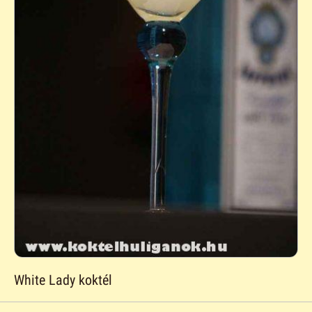
White Lady koktél