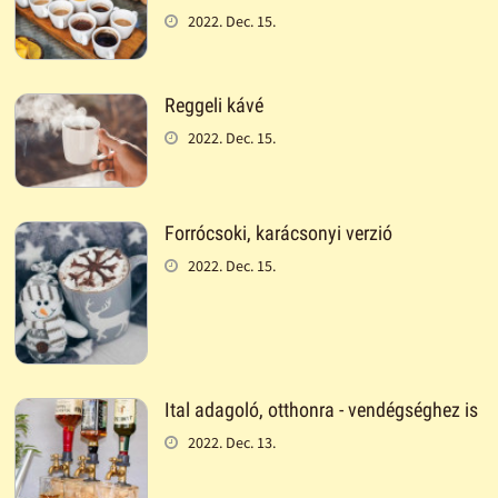
2022. Dec. 15.
Reggeli kávé
2022. Dec. 15.
Forrócsoki, karácsonyi verzió
2022. Dec. 15.
Ital adagoló, otthonra - vendégséghez is
2022. Dec. 13.