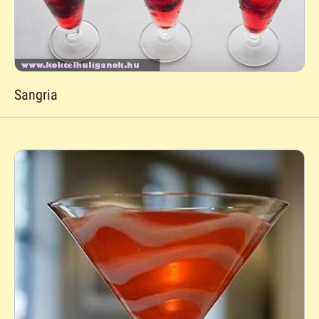
Sangria