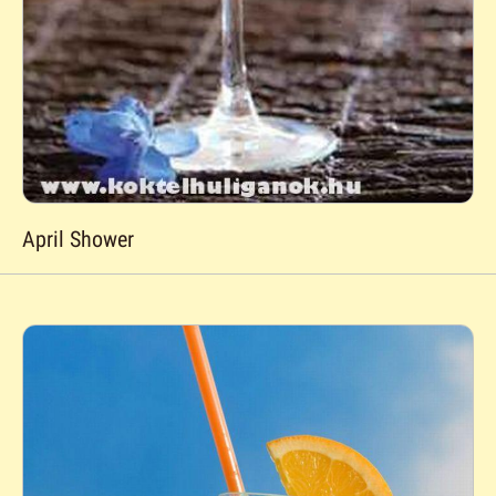
April Shower