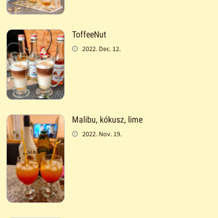
ToffeeNut
2022. Dec. 12.
Malibu, kókusz, lime
2022. Nov. 19.