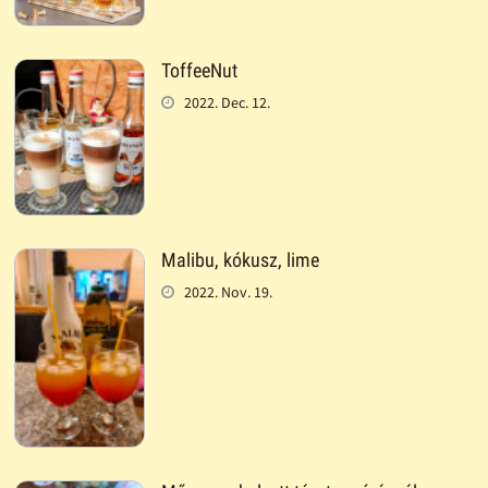
ToffeeNut
2022. Dec. 12.
Malibu, kókusz, lime
2022. Nov. 19.