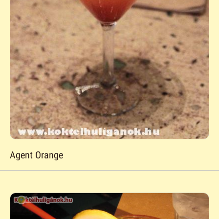
Agent Orange