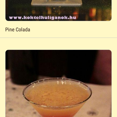
Pine Colada