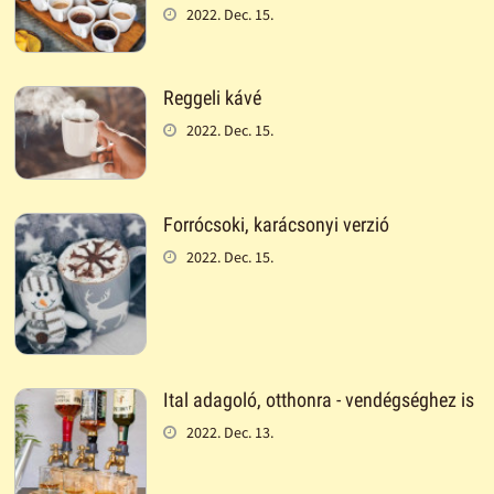
2022. Dec. 15.
Reggeli kávé
2022. Dec. 15.
Forrócsoki, karácsonyi verzió
2022. Dec. 15.
Ital adagoló, otthonra - vendégséghez is
2022. Dec. 13.