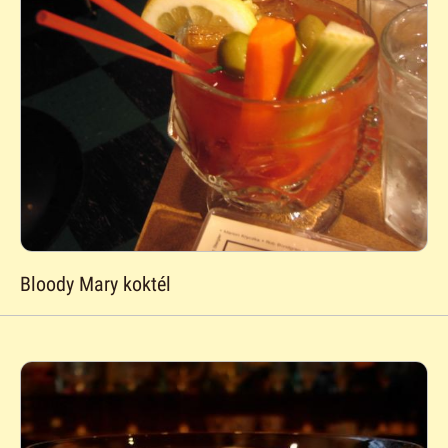
Bloody Mary koktél