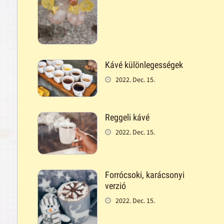
Kávé különlegességek
2022. Dec. 15.
Reggeli kávé
2022. Dec. 15.
Forrócsoki, karácsonyi
verzió
2022. Dec. 15.