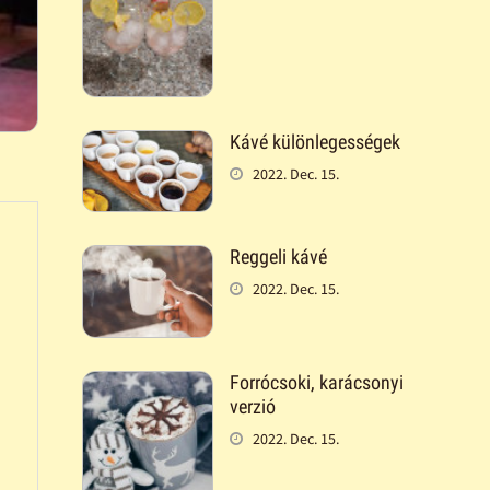
Kávé különlegességek
2022. Dec. 15.
Reggeli kávé
2022. Dec. 15.
Forrócsoki, karácsonyi
verzió
2022. Dec. 15.