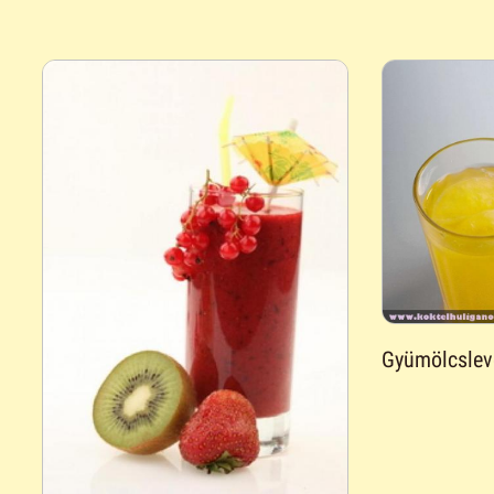
Gyümölcslev