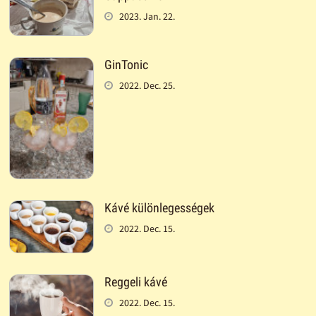
2023. Jan. 22.
GinTonic
2022. Dec. 25.
Kávé különlegességek
2022. Dec. 15.
Reggeli kávé
2022. Dec. 15.