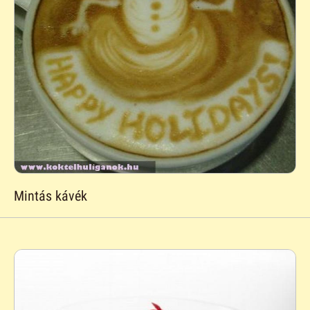
Mintás kávék