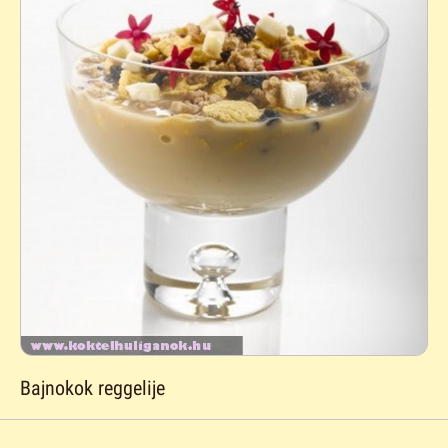
Bajnokok reggelije