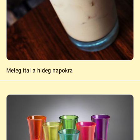
Meleg ital a hideg napokra