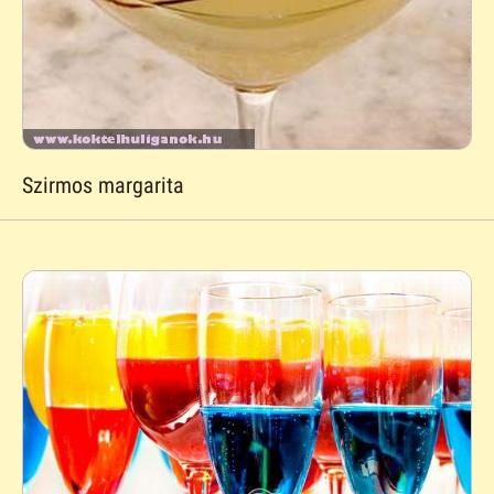
Szirmos margarita