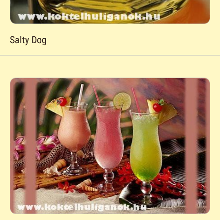
Salty Dog