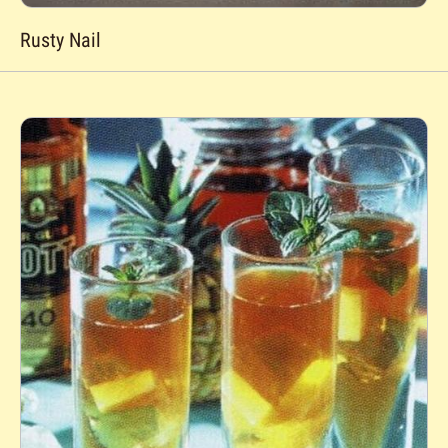
Rusty Nail