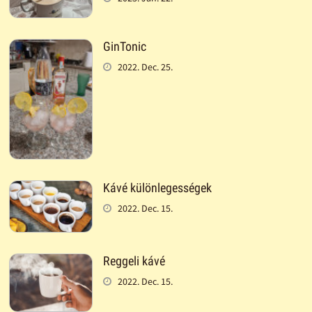
GinTonic
2022. Dec. 25.
Kávé különlegességek
2022. Dec. 15.
Reggeli kávé
2022. Dec. 15.