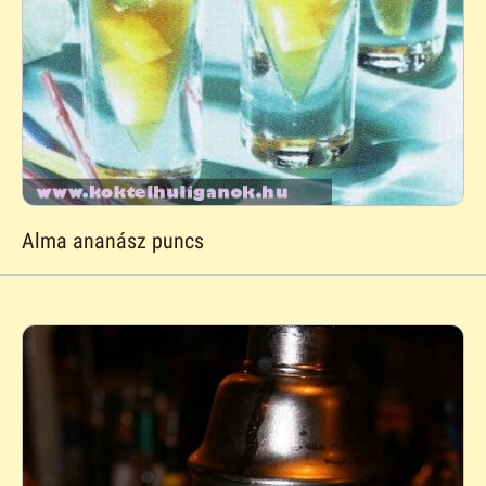
Alma ananász puncs