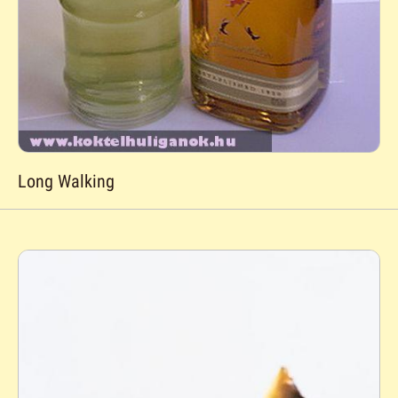
Long Walking