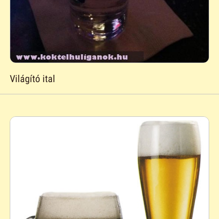
Világító ital