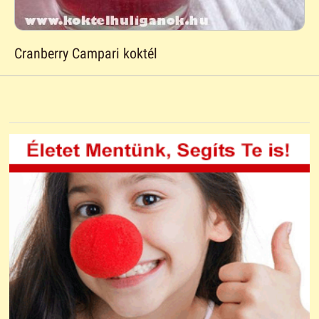
Cranberry Campari koktél