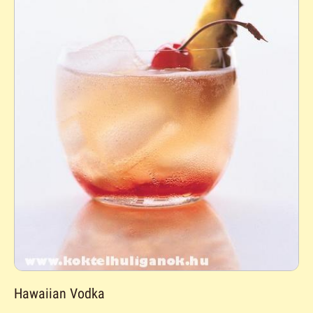
Hawaiian Vodka