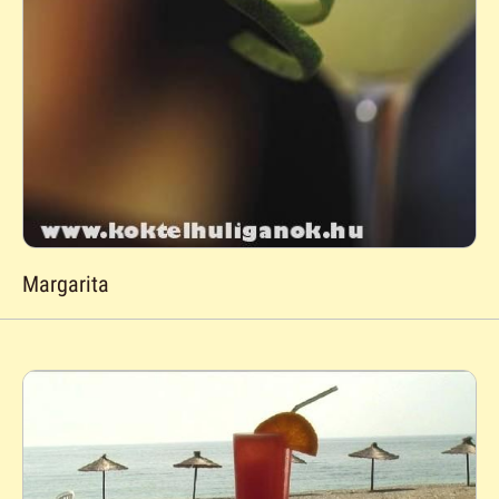
Margarita