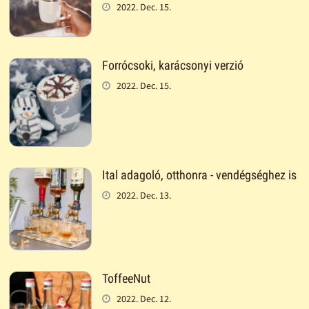
2022. Dec. 15.
Forrócsoki, karácsonyi verzió
2022. Dec. 15.
Ital adagoló, otthonra - vendégséghez is
2022. Dec. 13.
ToffeeNut
2022. Dec. 12.