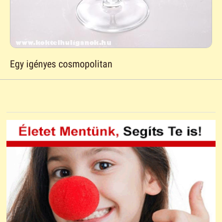
Egy igényes cosmopolitan