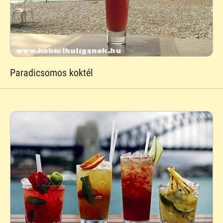
Paradicsomos koktél