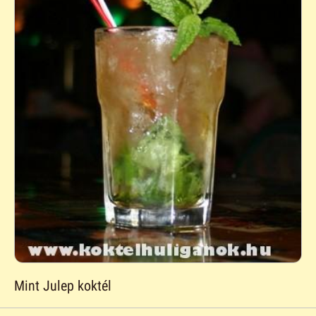
Mint Julep koktél