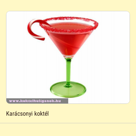
Karácsonyi koktél