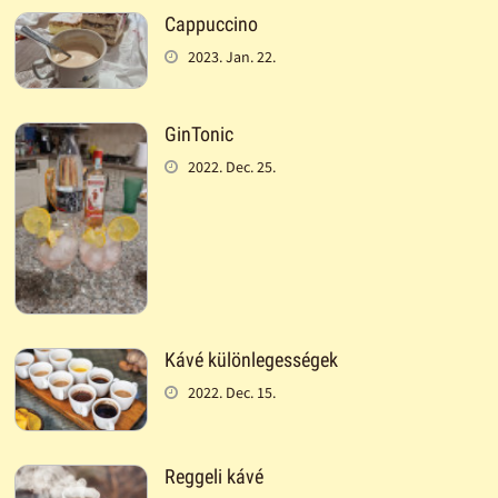
Cappuccino
2023. Jan. 22.
GinTonic
2022. Dec. 25.
Kávé különlegességek
2022. Dec. 15.
Reggeli kávé