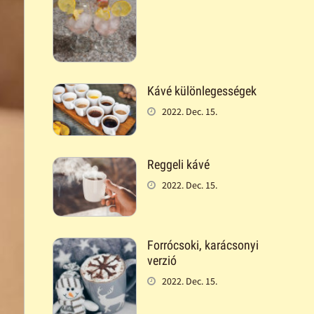
Kávé különlegességek
2022. Dec. 15.
Reggeli kávé
2022. Dec. 15.
Forrócsoki, karácsonyi
verzió
2022. Dec. 15.