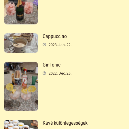
Cappuccino
2023. Jan. 22.
GinTonic
2022. Dec. 25.
Kávé különlegességek