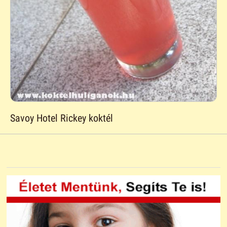
Savoy Hotel Rickey koktél