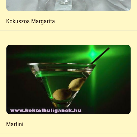
Kókuszos Margarita
Martini