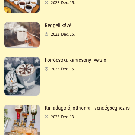
2022. Dec. 15.
Reggeli kávé
2022. Dec. 15.
Forrócsoki, karácsonyi verzió
2022. Dec. 15.
Ital adagoló, otthonra - vendégséghez is
2022. Dec. 13.