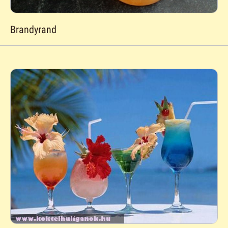
Brandyrand