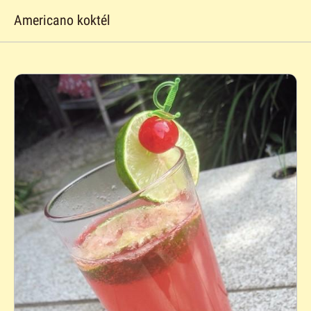
Americano koktél