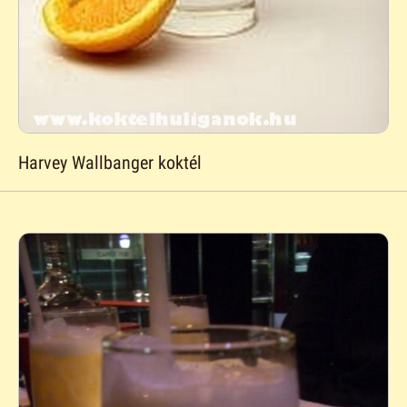
Harvey Wallbanger koktél