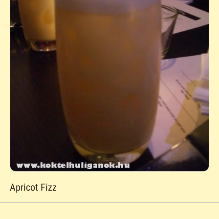
Apricot Fizz