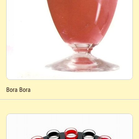
Bora Bora