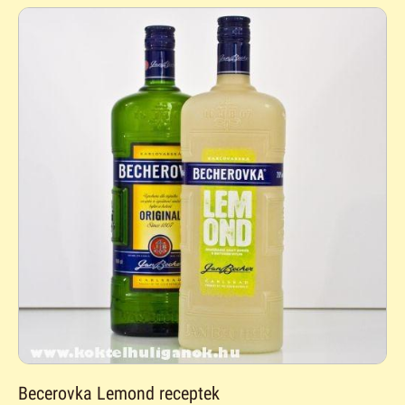
Becerovka Lemond receptek