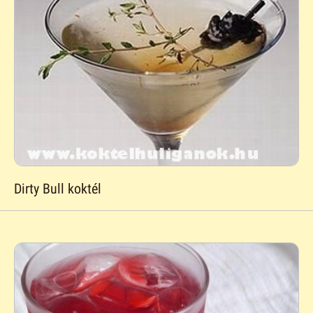
Dirty Bull koktél