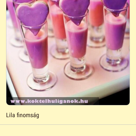
Lila finomság