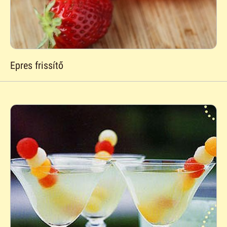
Epres frissítő