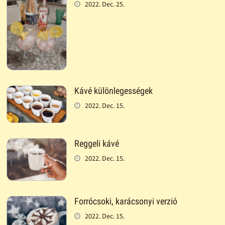
2022. Dec. 25.
Kávé különlegességek
2022. Dec. 15.
Reggeli kávé
2022. Dec. 15.
Forrócsoki, karácsonyi verzió
2022. Dec. 15.