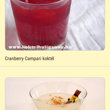
Cranberry Campari koktél