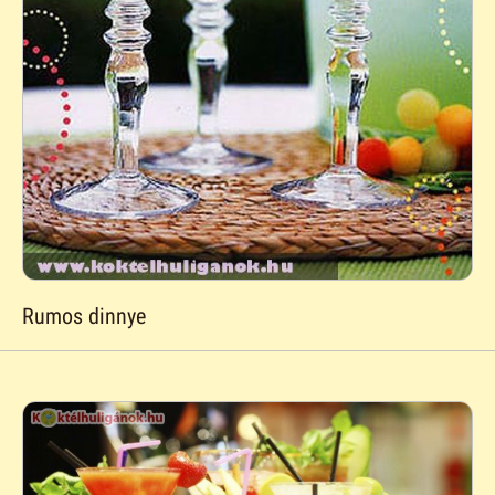
Rumos dinnye