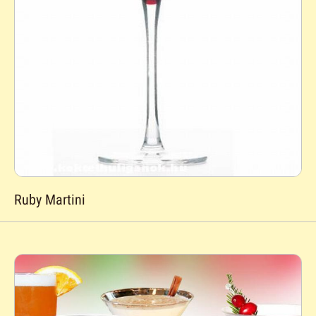
Ruby Martini