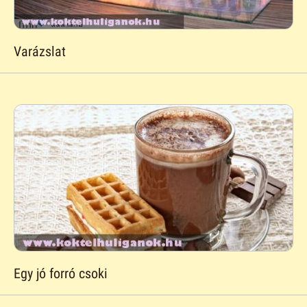
Varázslat
Egy jó forró csoki