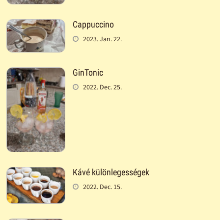
Cappuccino
2023. Jan. 22.
GinTonic
2022. Dec. 25.
Kávé különlegességek
2022. Dec. 15.