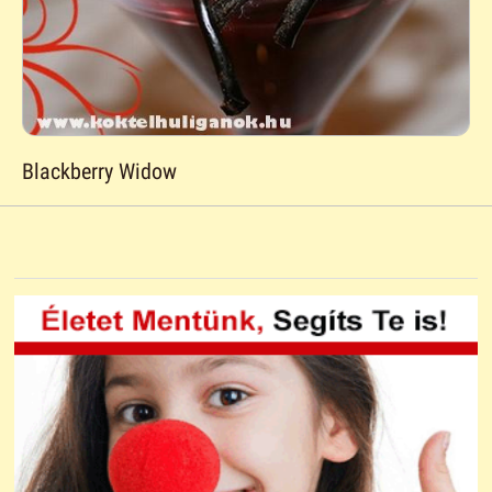
Blackberry Widow