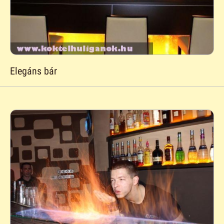
Elegáns bár