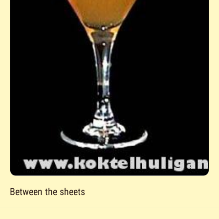
Between the sheets