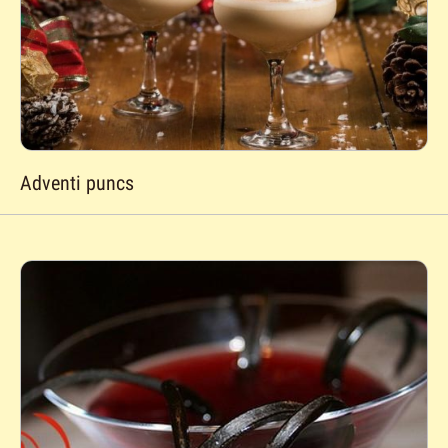
Adventi puncs