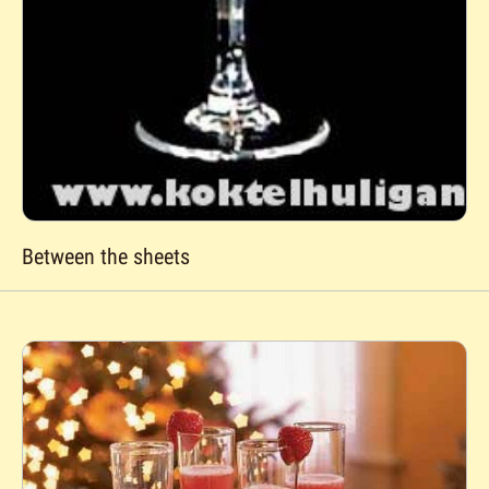
Between the sheets