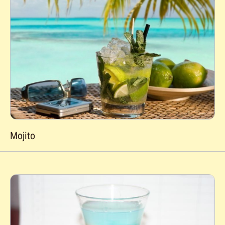
Mojito