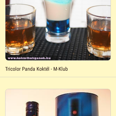
Tricolor Panda Koktél - M-Klub