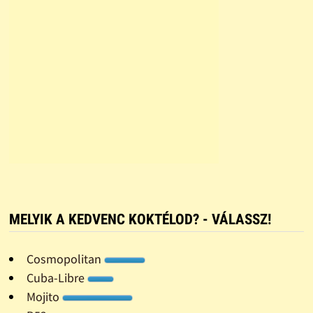
MELYIK A KEDVENC KOKTÉLOD? - VÁLASSZ!
Cosmopolitan
Cuba-Libre
Mojito