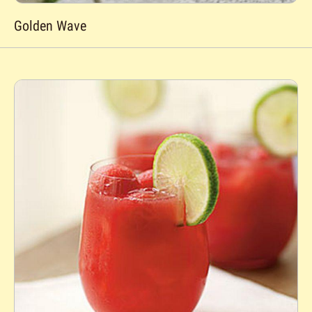
Golden Wave