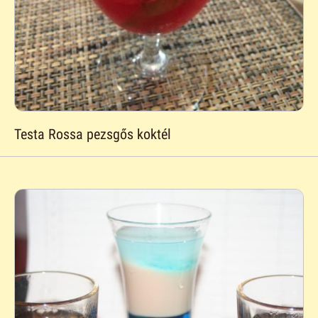
Testa Rossa pezsgős koktél