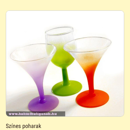
Színes poharak