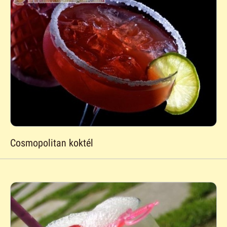
Cosmopolitan koktél