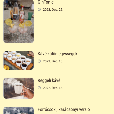
GinTonic
2022. Dec. 25.
Kávé különlegességek
2022. Dec. 15.
Reggeli kávé
2022. Dec. 15.
Forrócsoki, karácsonyi verzió