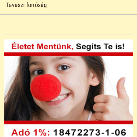
Tavaszi forróság