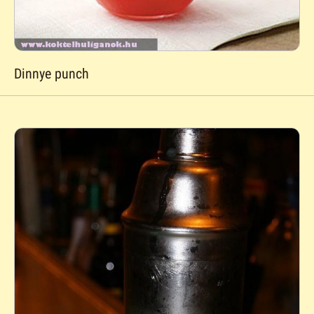
Dinnye punch