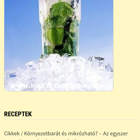
RECEPTEK
Cikkek / Környezetbarát és mikrózható? – Az egyszer