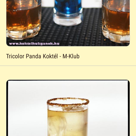
Tricolor Panda Koktél - M-Klub