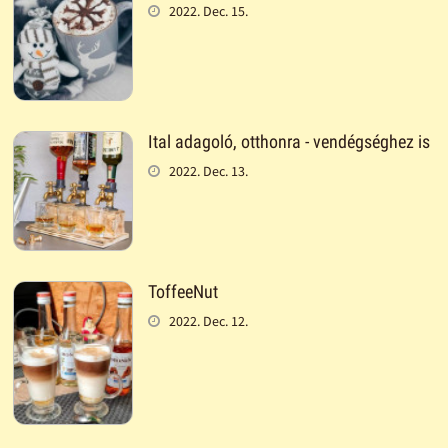
2022. Dec. 15.
Ital adagoló, otthonra - vendégséghez is
2022. Dec. 13.
ToffeeNut
2022. Dec. 12.