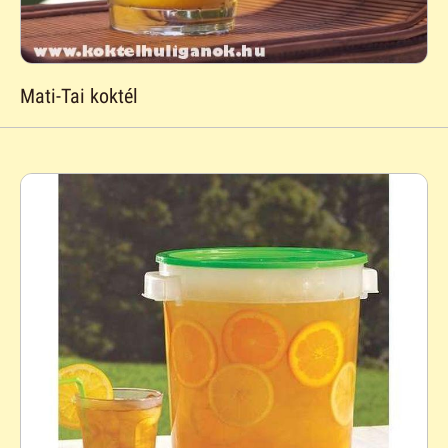
Mati-Tai koktél