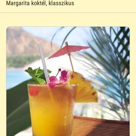
Margarita koktél, klasszikus