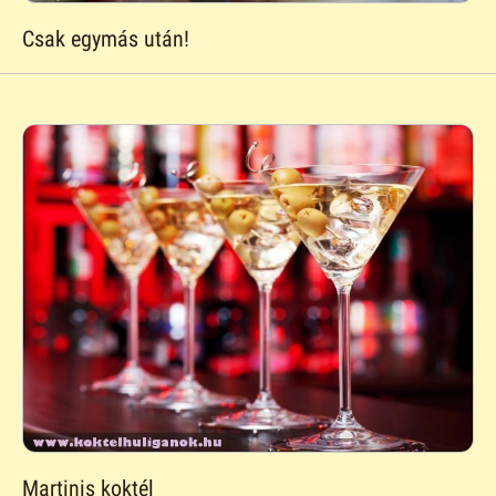
Csak egymás után!
Martinis koktél