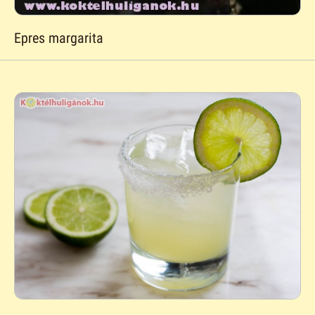
Epres margarita