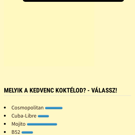
MELYIK A KEDVENC KOKTÉLOD? - VÁLASSZ!
Cosmopolitan
Cuba-Libre
Mojito
B52