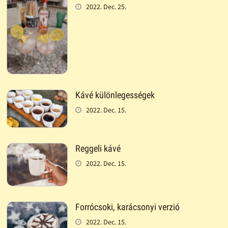
2022. Dec. 25.
Kávé különlegességek
2022. Dec. 15.
Reggeli kávé
2022. Dec. 15.
Forrócsoki, karácsonyi verzió
2022. Dec. 15.