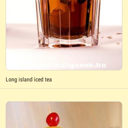
Long island iced tea