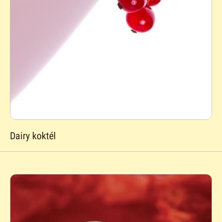
Dairy koktél