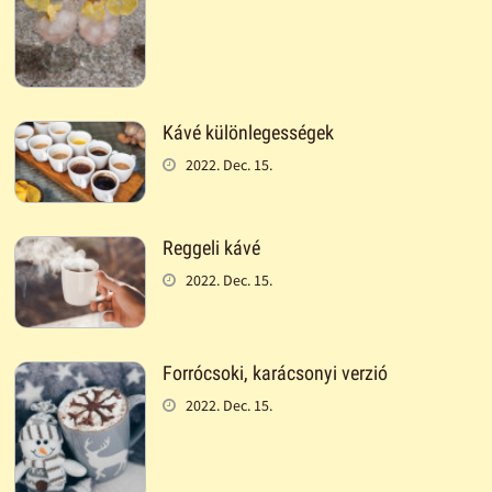
Kávé különlegességek
2022. Dec. 15.
Reggeli kávé
2022. Dec. 15.
Forrócsoki, karácsonyi verzió
2022. Dec. 15.