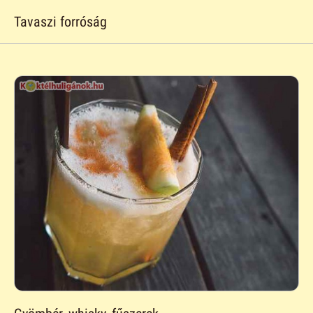
Tavaszi forróság