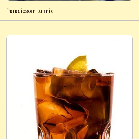
Paradicsom turmix