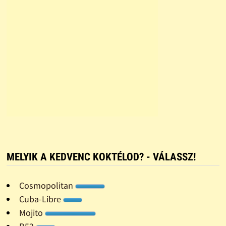
MELYIK A KEDVENC KOKTÉLOD? - VÁLASSZ!
Cosmopolitan
Cuba-Libre
Mojito