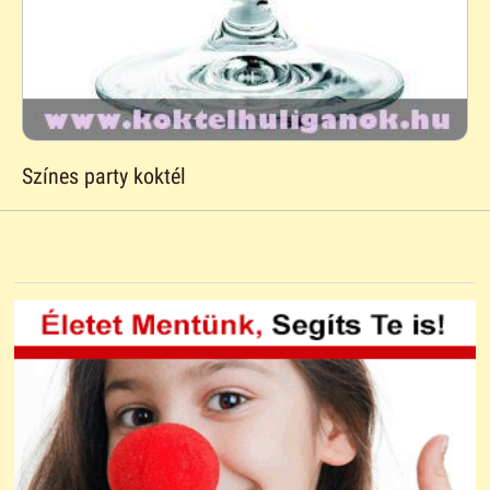
Színes party koktél