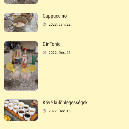
Cappuccino
2023. Jan. 22.
GinTonic
2022. Dec. 25.
Kávé különlegességek
2022. Dec. 15.