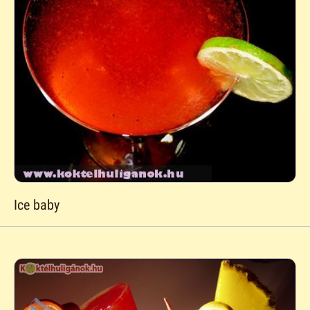
Ice baby