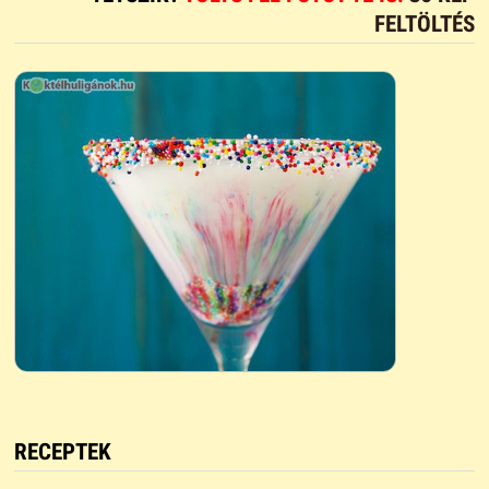
FELTÖLTÉS
RECEPTEK