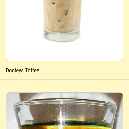
Dooleys Toffee