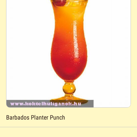
Barbados Planter Punch