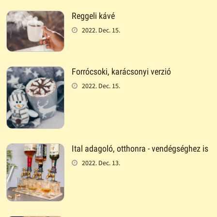
Reggeli kávé
2022. Dec. 15.
Forrócsoki, karácsonyi verzió
2022. Dec. 15.
Ital adagoló, otthonra - vendégséghez is
2022. Dec. 13.