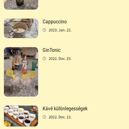
Cappuccino
2023. Jan. 22.
GinTonic
2022. Dec. 25.
Kávé különlegességek
2022. Dec. 15.