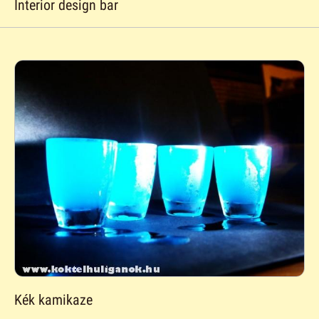
Interior design bar
Kék kamikaze