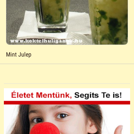
Mint Julep