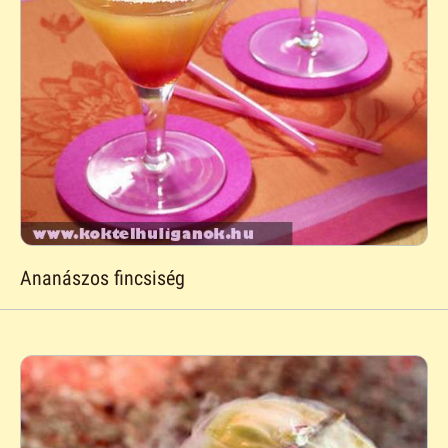
Ananászos fincsiség