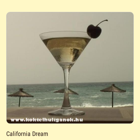
California Dream