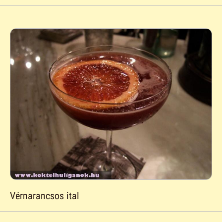
Vérnarancsos ital