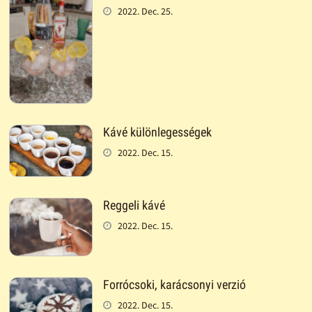
2022. Dec. 25.
Kávé különlegességek
2022. Dec. 15.
Reggeli kávé
2022. Dec. 15.
Forrócsoki, karácsonyi verzió
2022. Dec. 15.