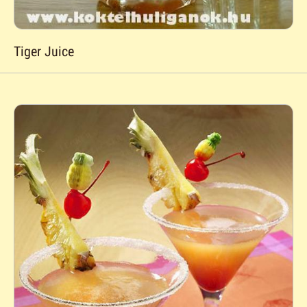
Tiger Juice