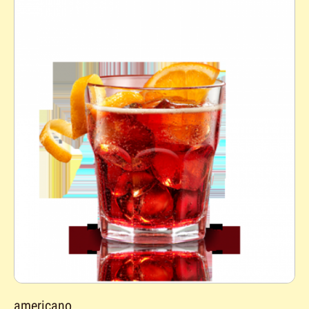
americano