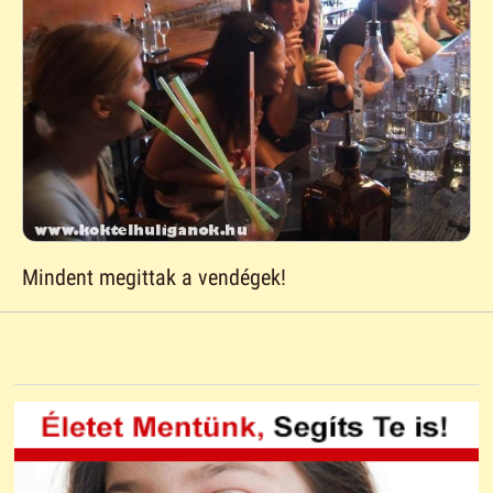
Mindent megittak a vendégek!