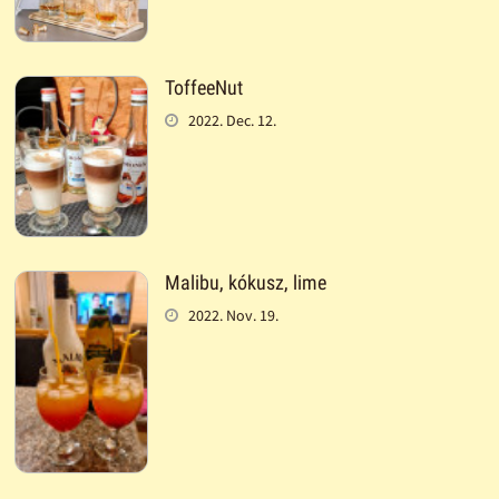
ToffeeNut
2022. Dec. 12.
Malibu, kókusz, lime
2022. Nov. 19.