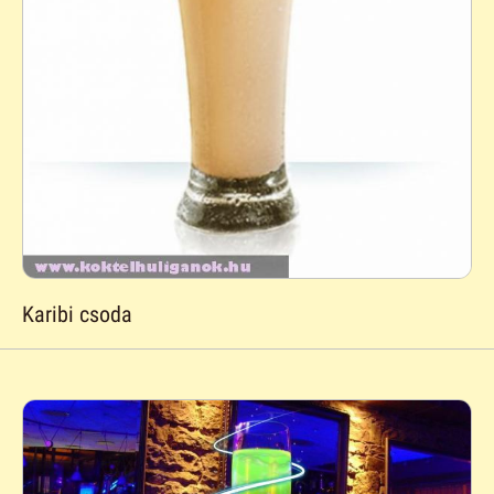
Karibi csoda