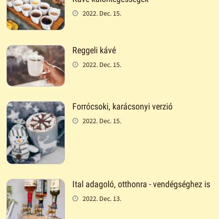
2022. Dec. 15.
Reggeli kávé
2022. Dec. 15.
Forrócsoki, karácsonyi verzió
2022. Dec. 15.
Ital adagoló, otthonra - vendégséghez is
2022. Dec. 13.