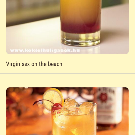
Virgin sex on the beach