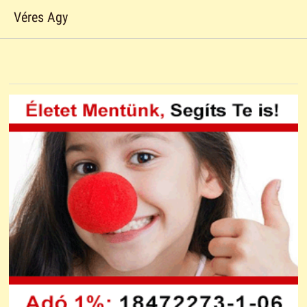
Véres Agy