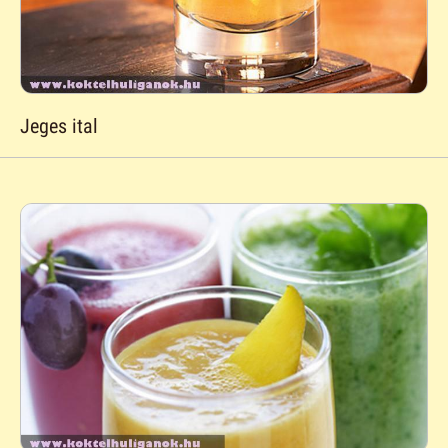
Jeges ital