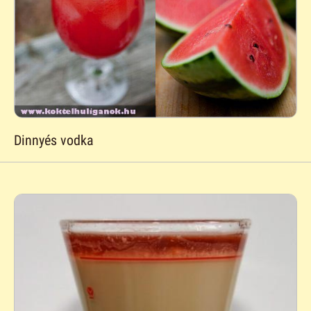
Dinnyés vodka