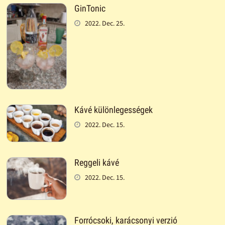
GinTonic
2022. Dec. 25.
Kávé különlegességek
2022. Dec. 15.
Reggeli kávé
2022. Dec. 15.
Forrócsoki, karácsonyi verzió