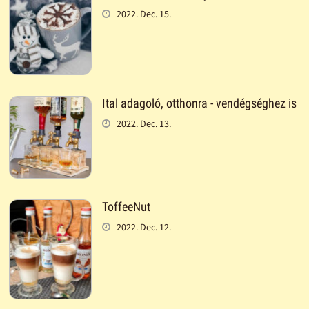
2022. Dec. 15.
Ital adagoló, otthonra - vendégséghez is
2022. Dec. 13.
ToffeeNut
2022. Dec. 12.