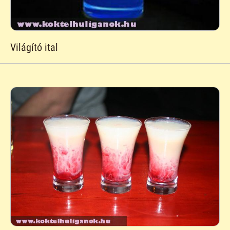
Világító ital