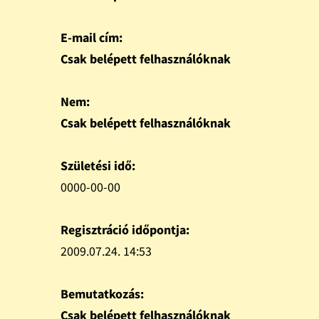
E-mail cím:
Csak belépett felhasználóknak
Nem:
Csak belépett felhasználóknak
Születési idő:
0000-00-00
Regisztráció időpontja:
2009.07.24. 14:53
Bemutatkozás:
Csak belépett felhasználóknak