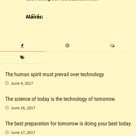
Aláírás:
The human spirit must prevail over technology
June 4, 2017
The science of today is the technology of tomorrow.
June 16, 2017
The best preparation for tomorrow is doing your best today.
June 17, 2017