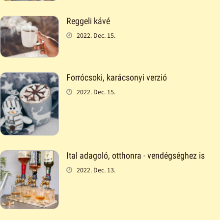
Reggeli kávé
2022. Dec. 15.
Forrócsoki, karácsonyi verzió
2022. Dec. 15.
Ital adagoló, otthonra - vendégséghez is
2022. Dec. 13.