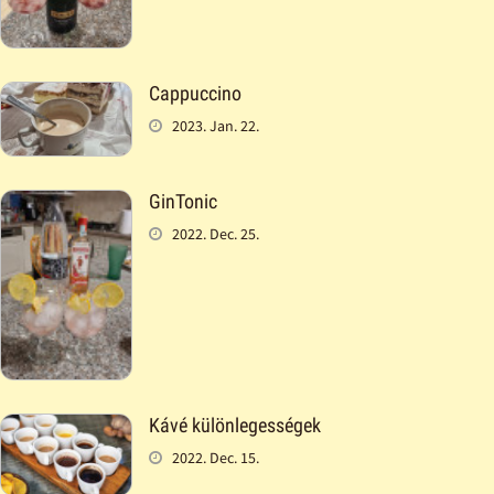
Cappuccino
2023. Jan. 22.
GinTonic
2022. Dec. 25.
Kávé különlegességek
2022. Dec. 15.