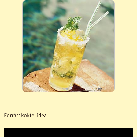
Forrás: koktel.idea