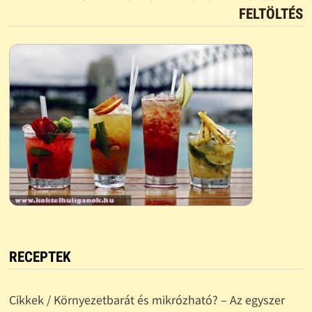
FELTÖLTÉS
RECEPTEK
Cikkek / Környezetbarát és mikrózható? – Az egyszer