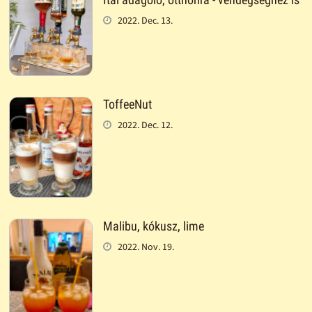
2022. Dec. 13.
ToffeeNut
2022. Dec. 12.
Malibu, kókusz, lime
2022. Nov. 19.