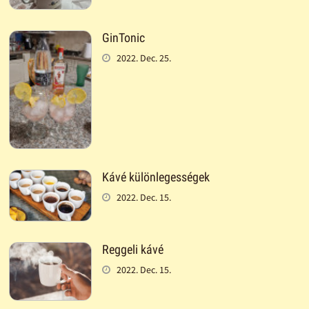
GinTonic
2022. Dec. 25.
Kávé különlegességek
2022. Dec. 15.
Reggeli kávé
2022. Dec. 15.