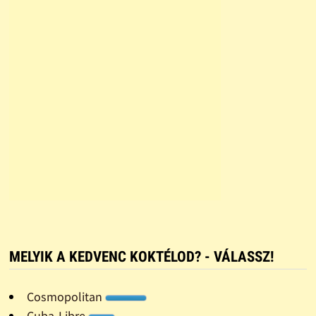
MELYIK A KEDVENC KOKTÉLOD? - VÁLASSZ!
Cosmopolitan
Cuba-Libre