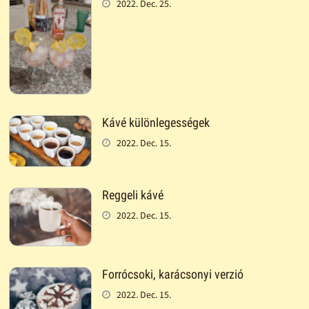
2022. Dec. 25.
Kávé különlegességek
2022. Dec. 15.
Reggeli kávé
2022. Dec. 15.
Forrócsoki, karácsonyi verzió
2022. Dec. 15.