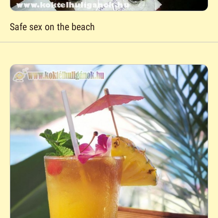
Safe sex on the beach