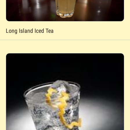
Long Island Iced Tea