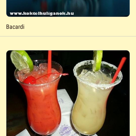
Bacardi