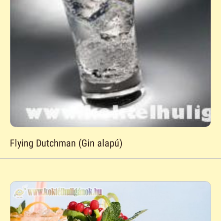
Flying Dutchman (Gin alapú)