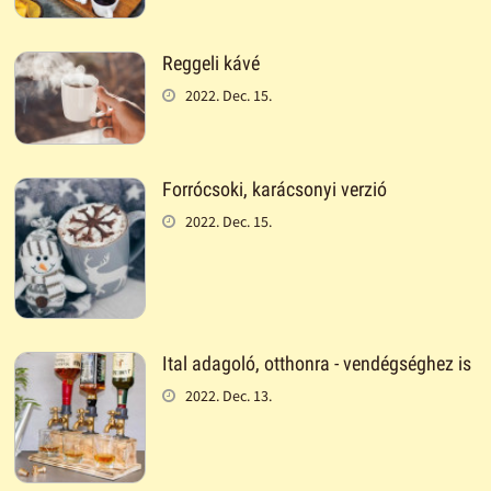
Reggeli kávé
2022. Dec. 15.
Forrócsoki, karácsonyi verzió
2022. Dec. 15.
Ital adagoló, otthonra - vendégséghez is
2022. Dec. 13.