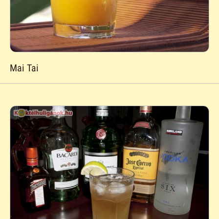
Mai Tai