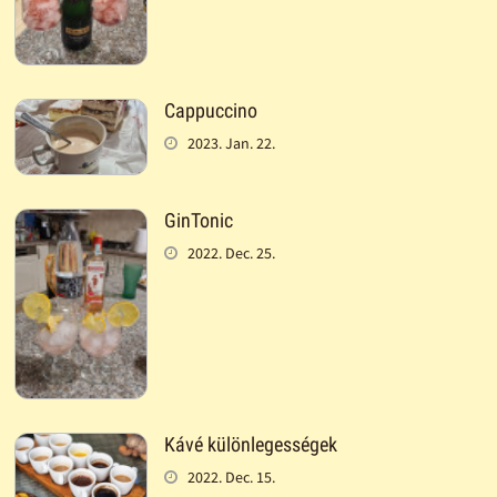
Cappuccino
2023. Jan. 22.
GinTonic
2022. Dec. 25.
Kávé különlegességek
2022. Dec. 15.