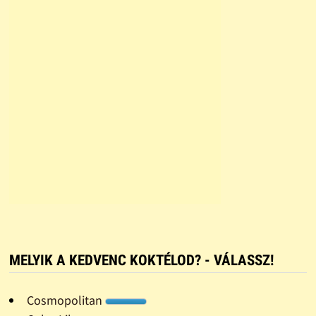
MELYIK A KEDVENC KOKTÉLOD? - VÁLASSZ!
Cosmopolitan