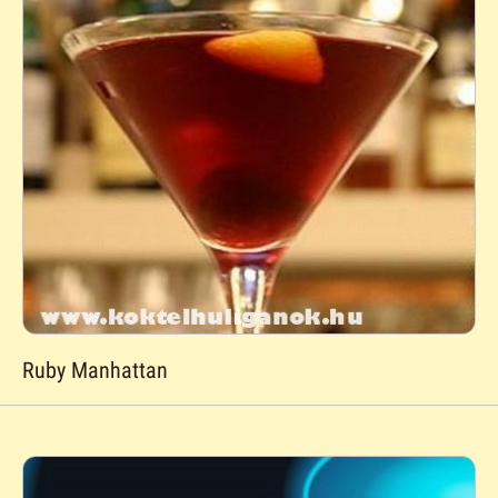
Ruby Manhattan