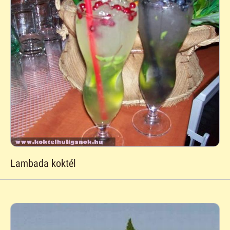
Lambada koktél