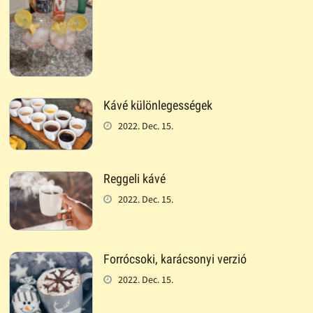
Kávé különlegességek
2022. Dec. 15.
Reggeli kávé
2022. Dec. 15.
Forrócsoki, karácsonyi verzió
2022. Dec. 15.