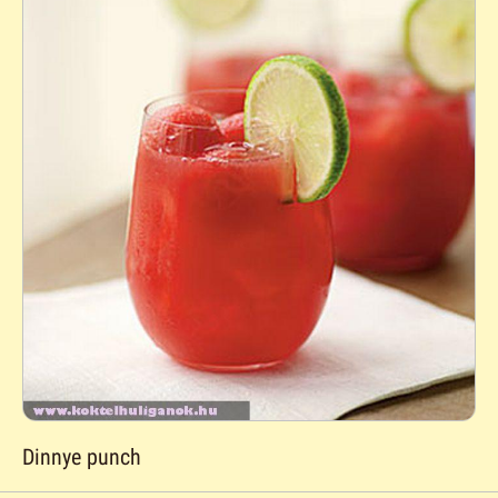
Dinnye punch