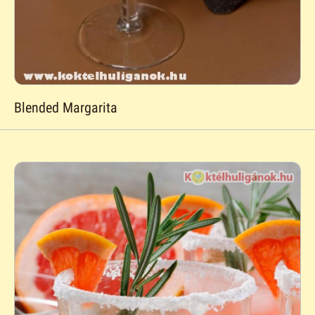
Blended Margarita