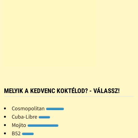
MELYIK A KEDVENC KOKTÉLOD? - VÁLASSZ!
Cosmopolitan
Cuba-Libre
Mojito
B52