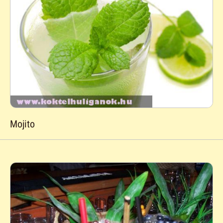
Mojito