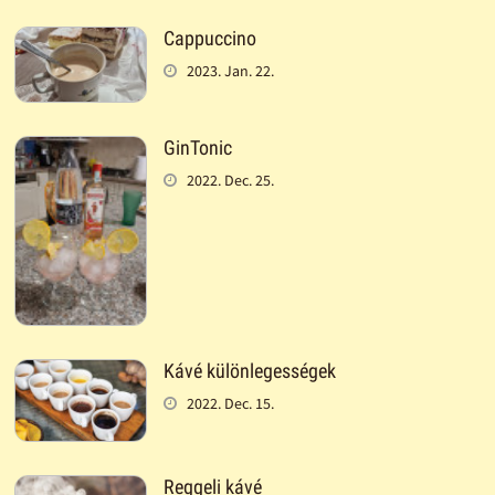
Cappuccino
2023. Jan. 22.
GinTonic
2022. Dec. 25.
Kávé különlegességek
2022. Dec. 15.
Reggeli kávé