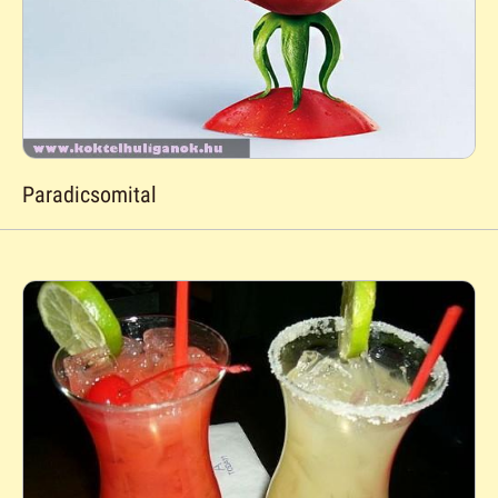
Paradicsomital