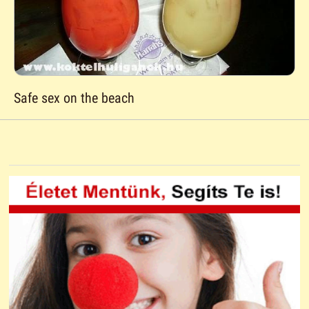
Safe sex on the beach