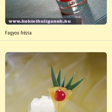
Fagyos frézia