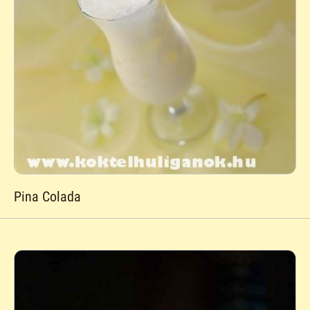
Pina Colada