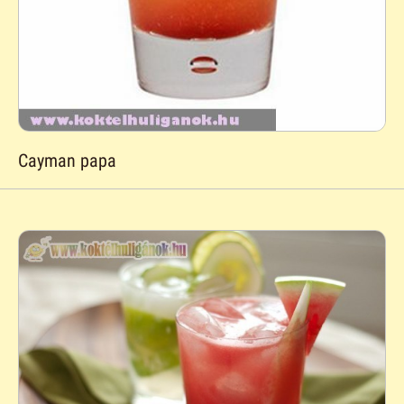
Cayman papa