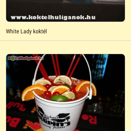
White Lady koktél