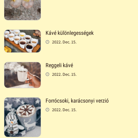
Kávé különlegességek
2022. Dec. 15.
Reggeli kávé
2022. Dec. 15.
Forrócsoki, karácsonyi verzió
2022. Dec. 15.