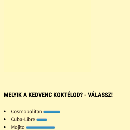
MELYIK A KEDVENC KOKTÉLOD? - VÁLASSZ!
Cosmopolitan
Cuba-Libre
Mojito