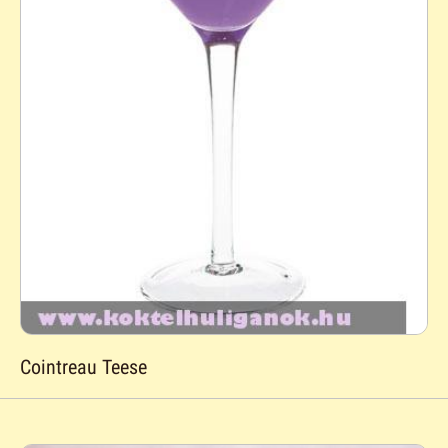
Cointreau Teese