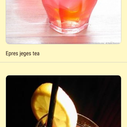
Epres jeges tea