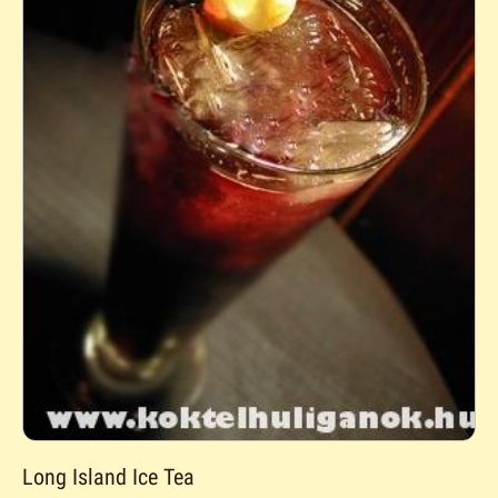
Long Island Ice Tea