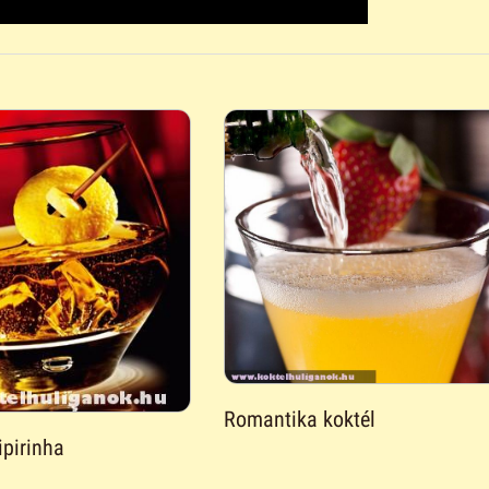
Romantika koktél
pirinha