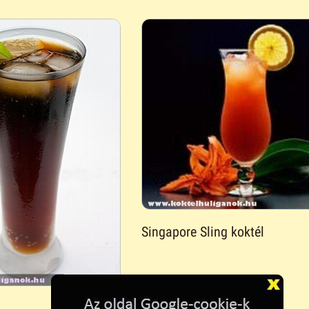
Singapore Sling koktél