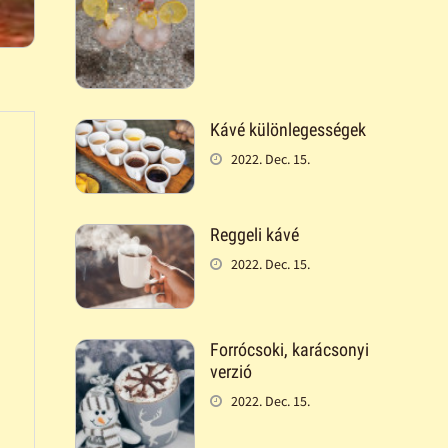
Kávé különlegességek
2022. Dec. 15.
Reggeli kávé
2022. Dec. 15.
Forrócsoki, karácsonyi
verzió
2022. Dec. 15.