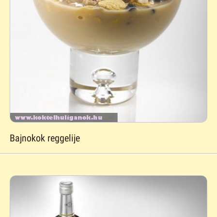
Bajnokok reggelije