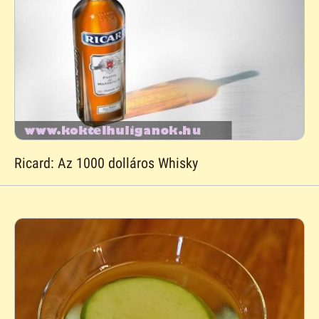
Ricard: Az 1000 dolláros Whisky