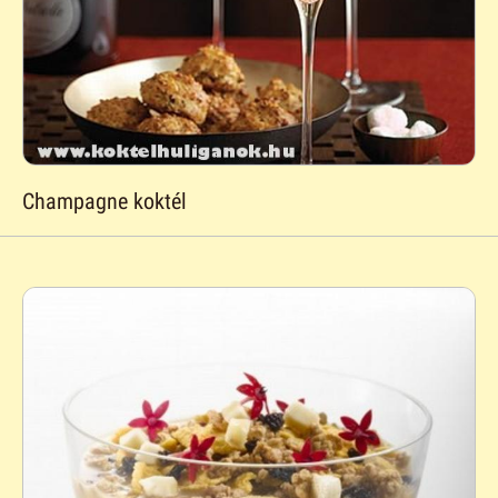
Champagne koktél