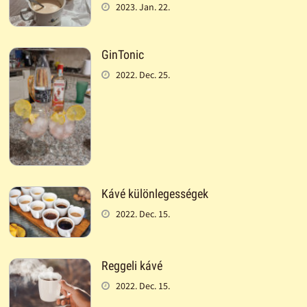
2023. Jan. 22.
GinTonic
2022. Dec. 25.
Kávé különlegességek
2022. Dec. 15.
Reggeli kávé
2022. Dec. 15.