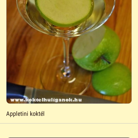
Appletini koktél