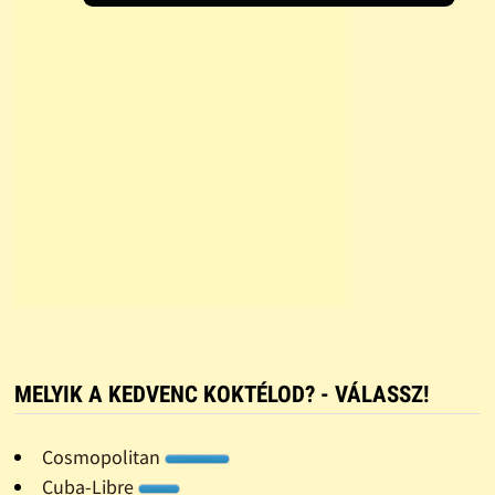
MELYIK A KEDVENC KOKTÉLOD? - VÁLASSZ!
Cosmopolitan
Cuba-Libre