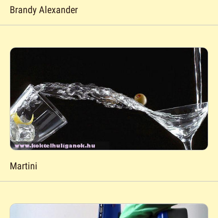
Brandy Alexander
Martini