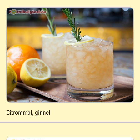
Citrommal, ginnel