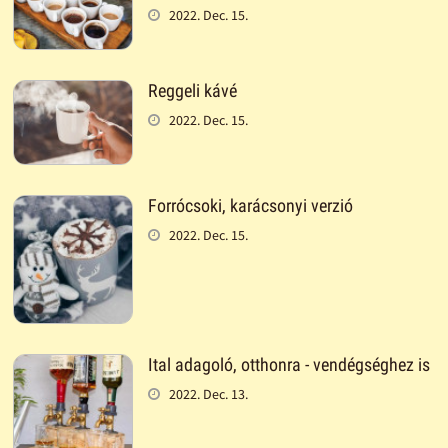
2022. Dec. 15.
Reggeli kávé
2022. Dec. 15.
Forrócsoki, karácsonyi verzió
2022. Dec. 15.
Ital adagoló, otthonra - vendégséghez is
2022. Dec. 13.