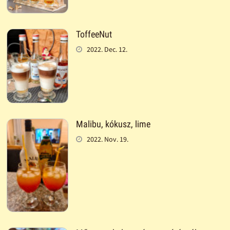
ToffeeNut
2022. Dec. 12.
Malibu, kókusz, lime
2022. Nov. 19.