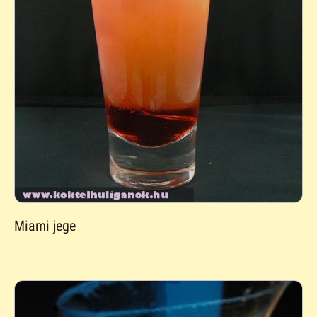
Miami jege