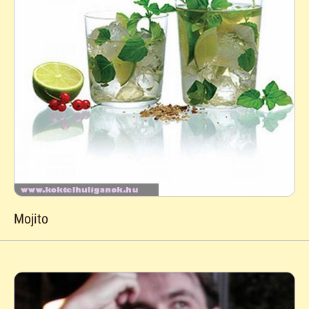
Mojito