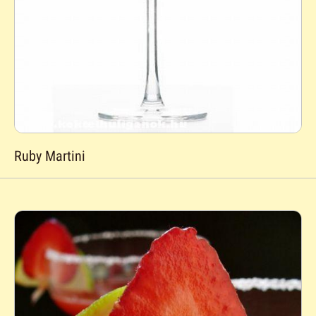
Ruby Martini