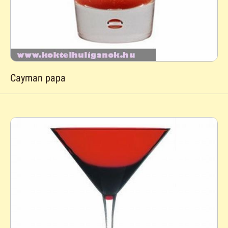
Cayman papa