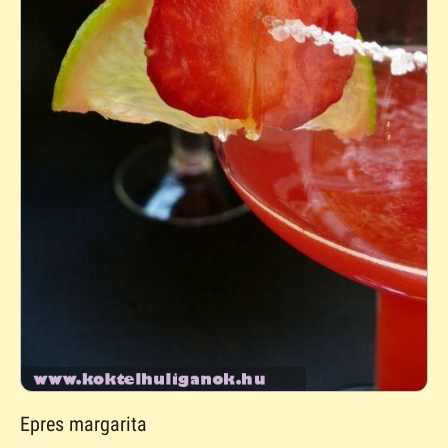
Epres margarita