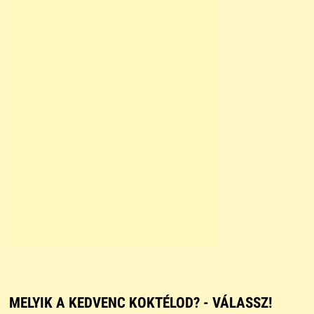
MELYIK A KEDVENC KOKTÉLOD? - VÁLASSZ!