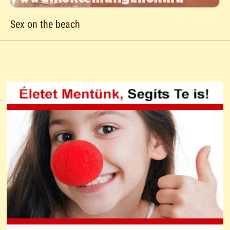
Sex on the beach