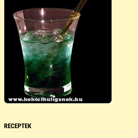
RECEPTEK