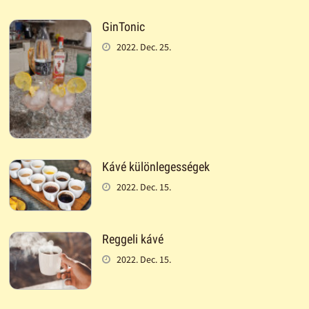
GinTonic
2022. Dec. 25.
Kávé különlegességek
2022. Dec. 15.
Reggeli kávé
2022. Dec. 15.