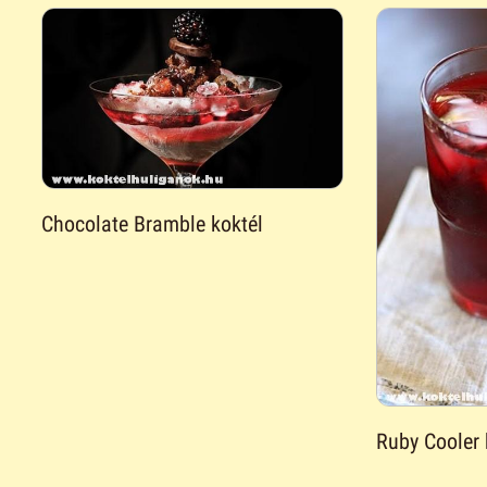
Chocolate Bramble koktél
Ruby Cooler 