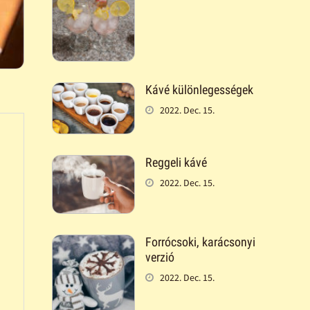
Kávé különlegességek
2022. Dec. 15.
Reggeli kávé
2022. Dec. 15.
Forrócsoki, karácsonyi
verzió
2022. Dec. 15.