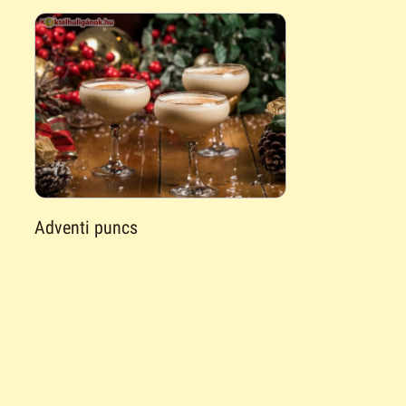
Adventi puncs