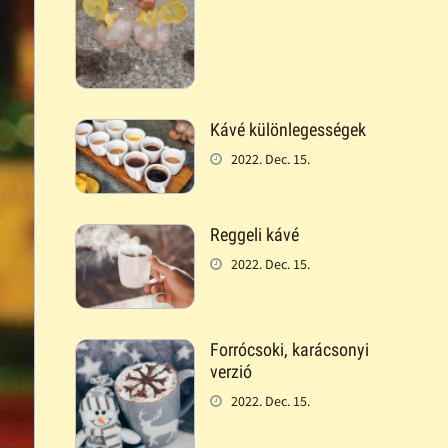
Kávé különlegességek
2022. Dec. 15.
Reggeli kávé
2022. Dec. 15.
Forrócsoki, karácsonyi
verzió
2022. Dec. 15.