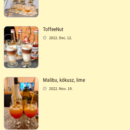
ToffeeNut
2022. Dec. 12.
Malibu, kókusz, lime
2022. Nov. 19.