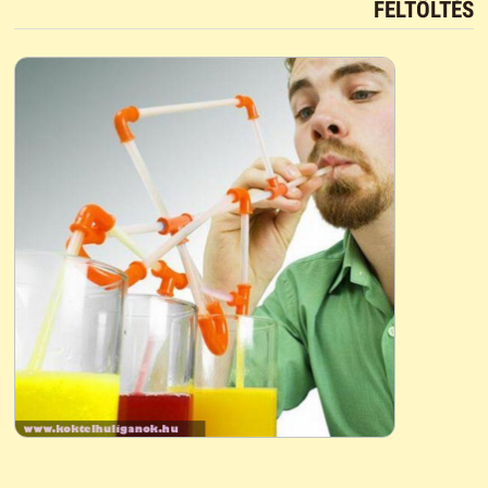
FELTÖLTÉS