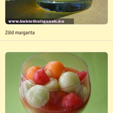
Zöld margarita