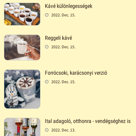
Kávé különlegességek
2022. Dec. 15.
Reggeli kávé
2022. Dec. 15.
Forrócsoki, karácsonyi verzió
2022. Dec. 15.
Ital adagoló, otthonra - vendégséghez is
2022. Dec. 13.