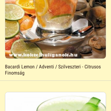
Bacardi Lemon / Adventi / Szilveszteri - Citrusos
Finomság