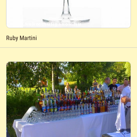
Ruby Martini