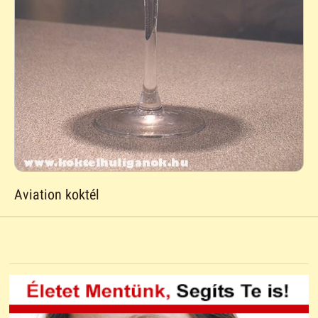
Aviation koktél