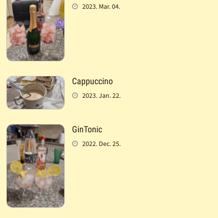
2023. Mar. 04.
Cappuccino
2023. Jan. 22.
GinTonic
2022. Dec. 25.