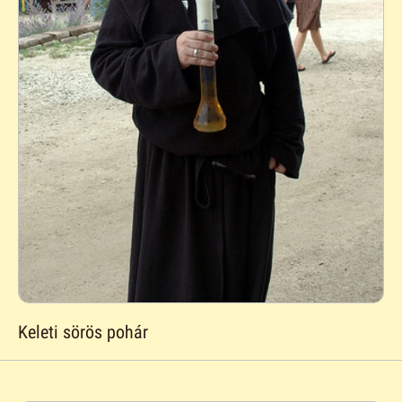
Keleti sörös pohár