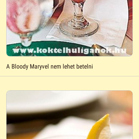
A Bloody Maryvel nem lehet betelni