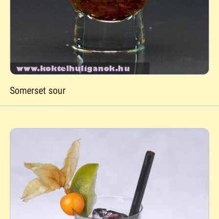
Somerset sour