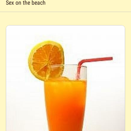
Sex on the beach