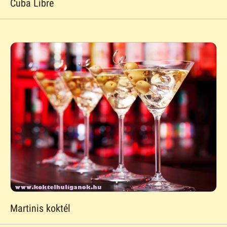
Cuba Libre
Martinis koktél