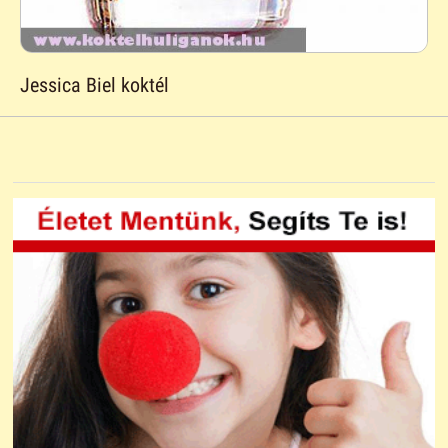
Jessica Biel koktél