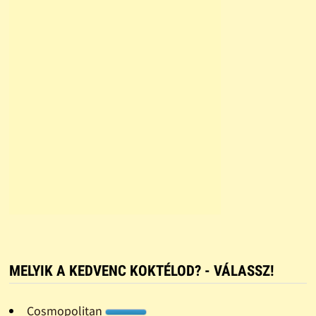
MELYIK A KEDVENC KOKTÉLOD? - VÁLASSZ!
Cosmopolitan