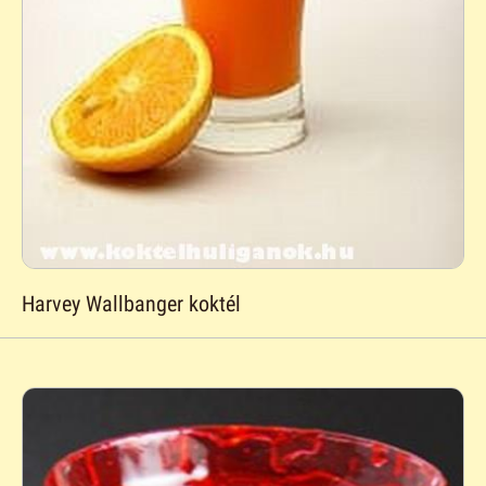
Harvey Wallbanger koktél