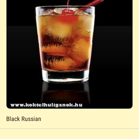
Black Russian