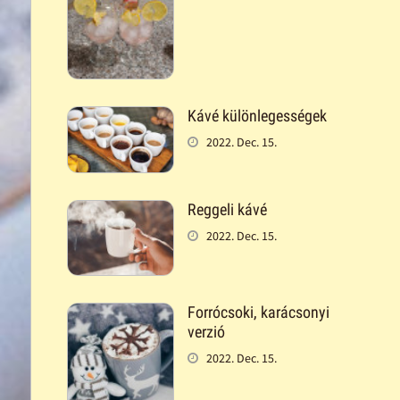
Kávé különlegességek
2022. Dec. 15.
Reggeli kávé
2022. Dec. 15.
Forrócsoki, karácsonyi
verzió
2022. Dec. 15.