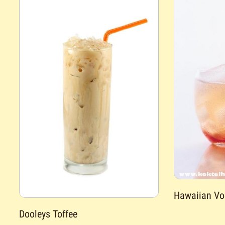
Hawaiian Vo
Dooleys Toffee