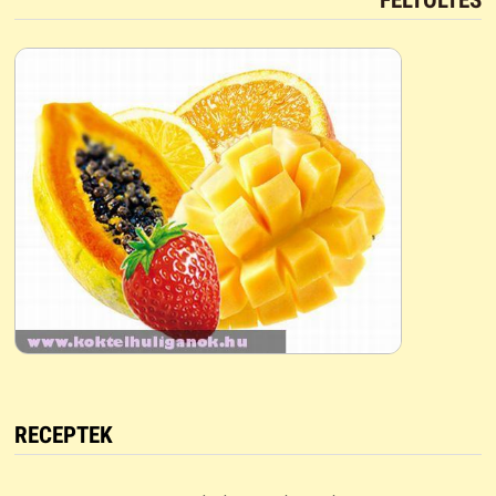
RECEPTEK