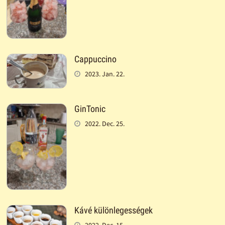
Cappuccino
2023. Jan. 22.
GinTonic
2022. Dec. 25.
Kávé különlegességek