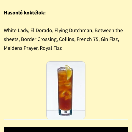
Hasonló koktélok:
White Lady, El Dorado, Flying Dutchman, Between the
sheets, Border Crossing, Collins, French 75, Gin Fizz,
Maidens Prayer, Royal Fizz