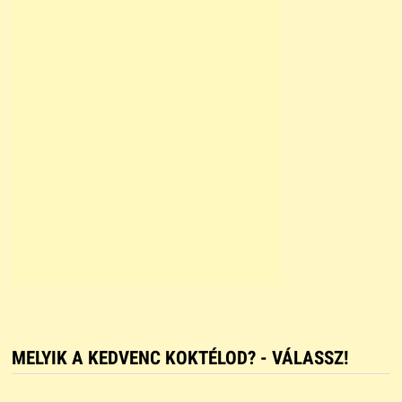
MELYIK A KEDVENC KOKTÉLOD? - VÁLASSZ!