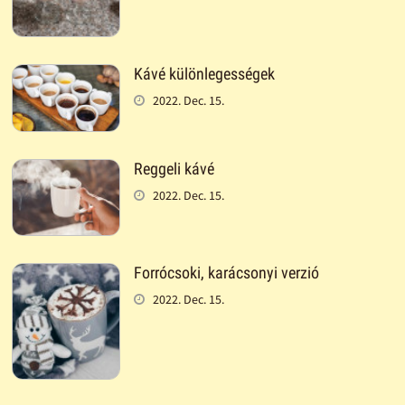
Kávé különlegességek
2022. Dec. 15.
Reggeli kávé
2022. Dec. 15.
Forrócsoki, karácsonyi verzió
2022. Dec. 15.