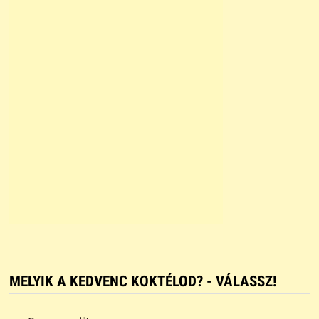
MELYIK A KEDVENC KOKTÉLOD? - VÁLASSZ!