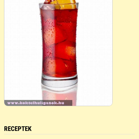
RECEPTEK