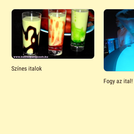
Színes italok
Fogy az ital!