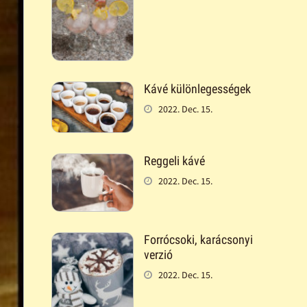
Kávé különlegességek
2022. Dec. 15.
Reggeli kávé
2022. Dec. 15.
Forrócsoki, karácsonyi
verzió
2022. Dec. 15.