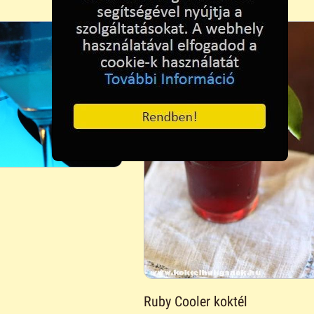
Ruby Cooler koktél