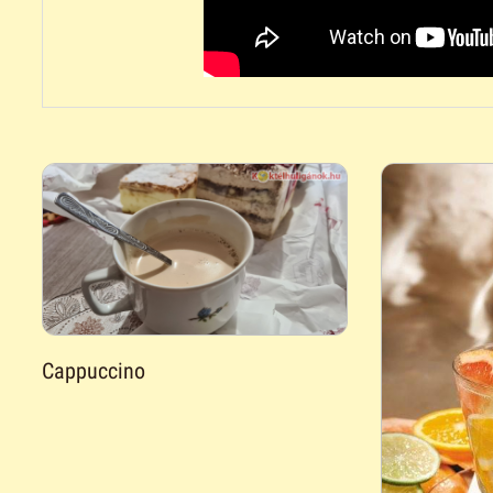
Cappuccino