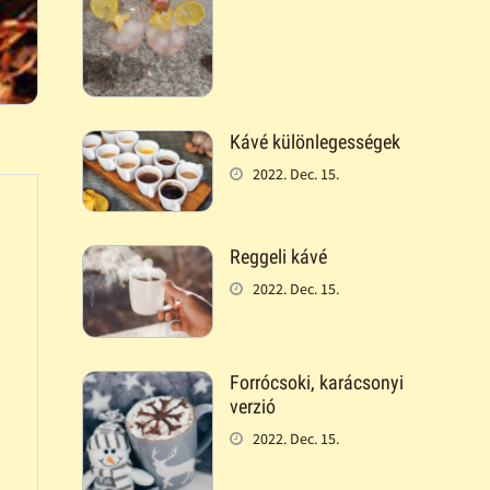
Kávé különlegességek
2022. Dec. 15.
Reggeli kávé
2022. Dec. 15.
Forrócsoki, karácsonyi
verzió
2022. Dec. 15.