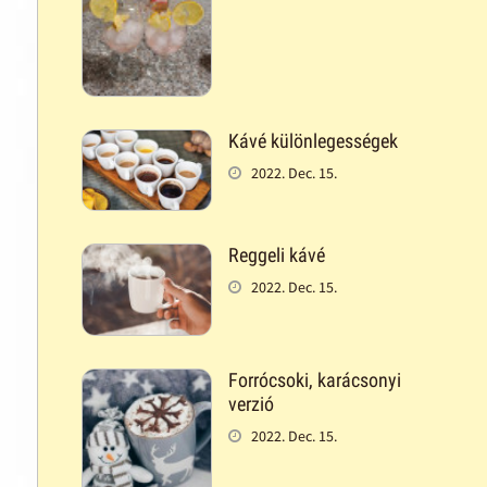
Kávé különlegességek
2022. Dec. 15.
Reggeli kávé
2022. Dec. 15.
Forrócsoki, karácsonyi
verzió
2022. Dec. 15.