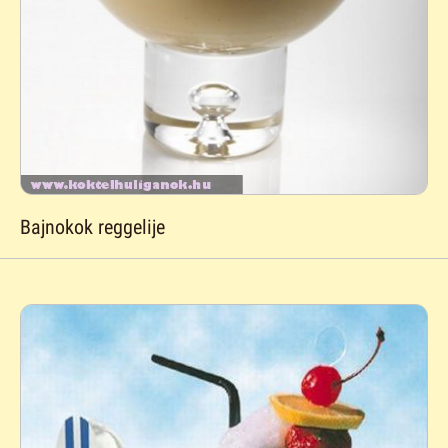
Bajnokok reggelije