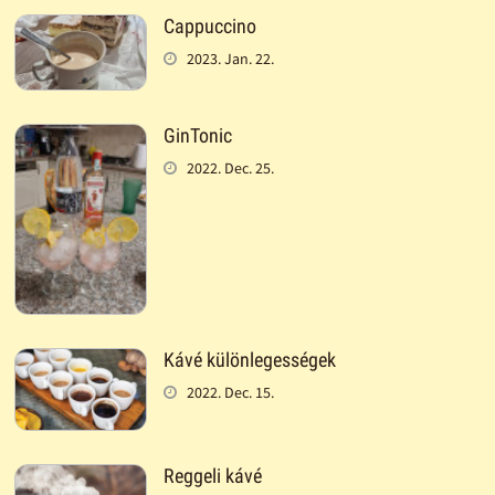
Cappuccino
2023. Jan. 22.
GinTonic
2022. Dec. 25.
Kávé különlegességek
2022. Dec. 15.
Reggeli kávé