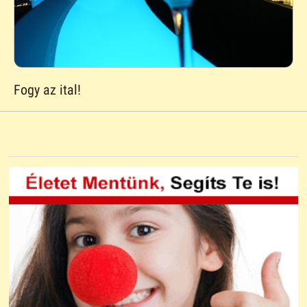
Fogy az ital!