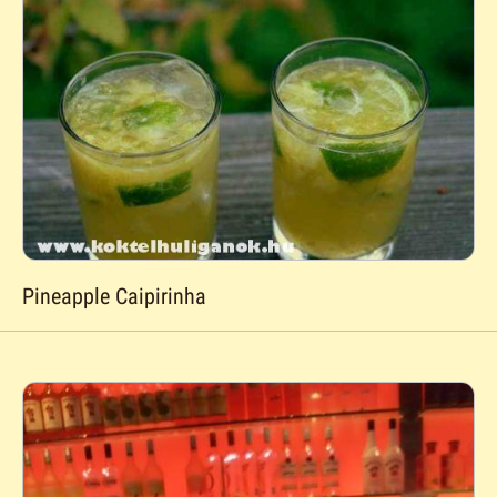
Pineapple Caipirinha