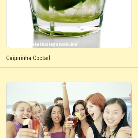
Caipirinha Coctail