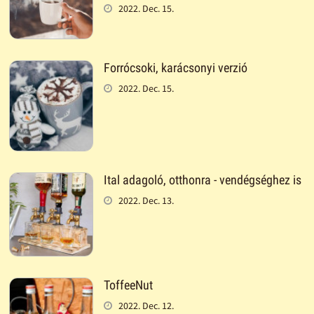
2022. Dec. 15.
Forrócsoki, karácsonyi verzió
2022. Dec. 15.
Ital adagoló, otthonra - vendégséghez is
2022. Dec. 13.
ToffeeNut
2022. Dec. 12.